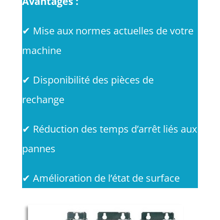
Avantages :
✔
Mise aux normes actuelles de votre
machine
✔
Disponibilité des pièces de
rechange
✔
Réduction des temps d’arrêt liés aux
pannes
✔
Amélioration de l’état de surface