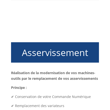
Asservissement
Réalisation de la modernisation de vos machines-
outils par le remplacement de vos asservissements
Principe :
✔
Conservation de votre Commande Numérique
✔
Remplacement des variateurs