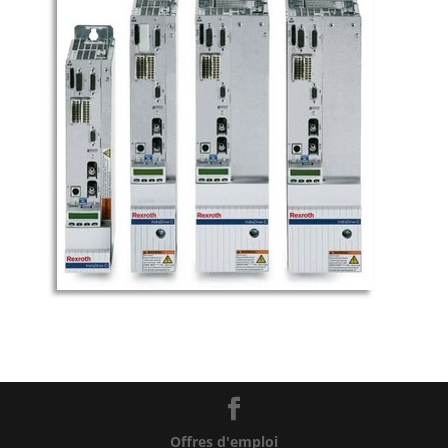
Offres d'emploi