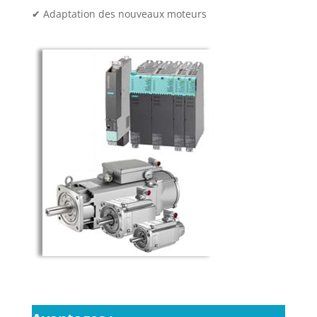
✔
Adaptation des nouveaux moteurs